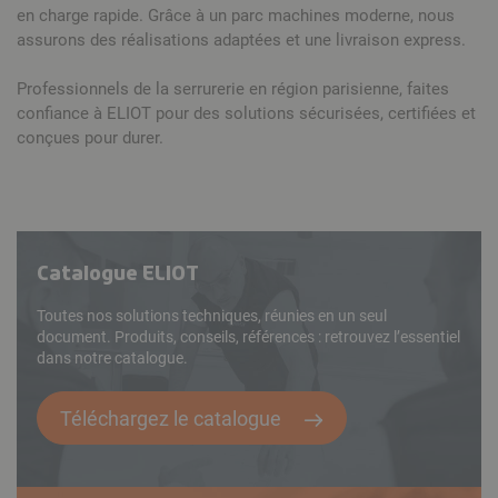
en charge rapide. Grâce à un parc machines moderne, nous
assurons des réalisations adaptées et une livraison express.
Professionnels de la serrurerie en région parisienne, faites
confiance à ELIOT pour des solutions sécurisées, certifiées et
conçues pour durer.
Catalogue ELIOT
Toutes nos solutions techniques, réunies en un seul
document. Produits, conseils, références : retrouvez l’essentiel
dans notre catalogue.
Téléchargez le catalogue