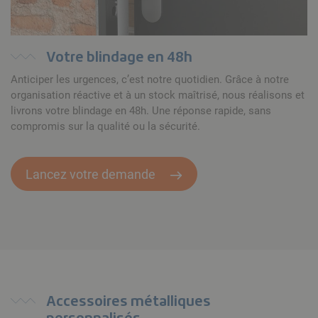
Votre blindage en 48h
Anticiper les urgences, c’est notre quotidien. Grâce à notre
organisation réactive et à un stock maîtrisé, nous réalisons et
livrons votre blindage en 48h. Une réponse rapide, sans
compromis sur la qualité ou la sécurité.
Lancez votre demande
Accessoires métalliques
personnalisés