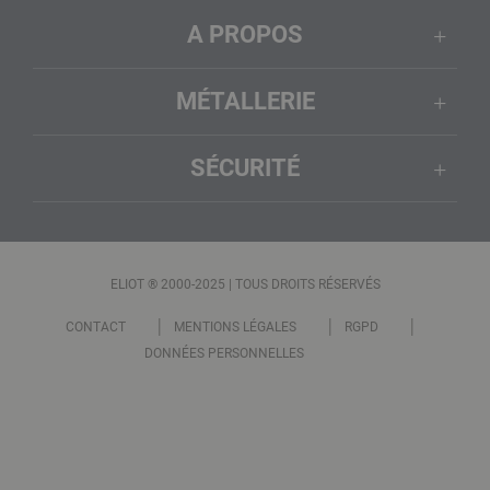
A PROPOS
MÉTALLERIE
SÉCURITÉ
ELIOT ® 2000-2025 | TOUS DROITS RÉSERVÉS
CONTACT
MENTIONS LÉGALES
RGPD
DONNÉES PERSONNELLES