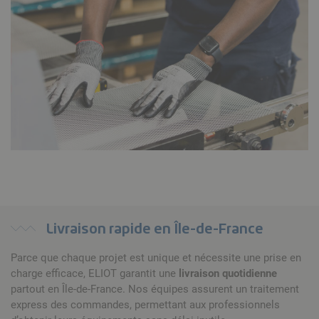
Livraison rapide en Île-de-France
Parce que chaque projet est unique et nécessite une prise en
charge efficace, ELIOT garantit une
livraison quotidienne
partout en Île-de-France. Nos équipes assurent un traitement
express des commandes, permettant aux professionnels