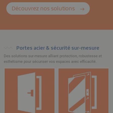
Découvrez nos solutions
Portes acier & sécurité sur-mesure
Des solutions sur-mesure alliant protection, robustesse et
esthétisme pour sécuriser vos espaces avec efficacité.