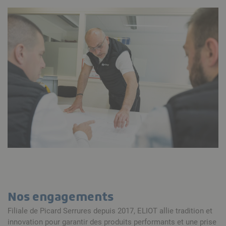
Nos engagements
Filiale de Picard Serrures depuis 2017, ELIOT allie tradition et
innovation pour garantir des produits performants et une prise