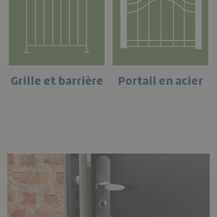
Grille et barrière
Portail en acier