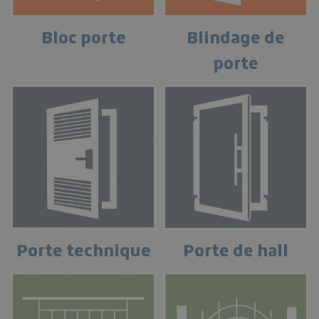
Bloc porte
Blindage de
porte
Porte technique
Porte de hall