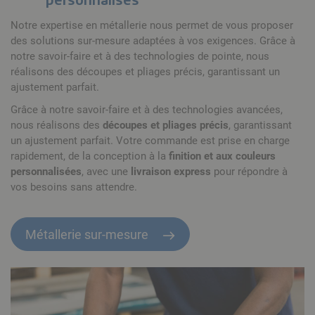
Notre expertise en métallerie nous permet de vous proposer
des solutions sur-mesure adaptées à vos exigences. Grâce à
notre savoir-faire et à des technologies de pointe, nous
réalisons des découpes et pliages précis, garantissant un
ajustement parfait.
Grâce à notre savoir-faire et à des technologies avancées,
nous réalisons des
découpes et pliages précis
, garantissant
un ajustement parfait. Votre commande est prise en charge
rapidement, de la conception à la
finition et aux couleurs
personnalisées
, avec une
livraison express
pour répondre à
vos besoins sans attendre.
Métallerie sur-mesure