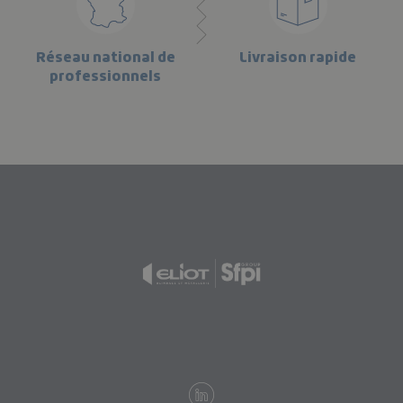
Réseau national de
Livraison rapide
professionnels