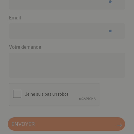
Email
Votre demande