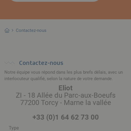
Contactez-nous
Contactez-nous
Notre équipe vous répond dans les plus brefs délais, avec un
interlocuteur qualifié, selon la nature de votre demande.
Eliot
ZI - 18 Allée du Parc-aux-Boeufs
77200 Torcy - Marne la vallée
+33 (0)1 64 62 73 00
Type