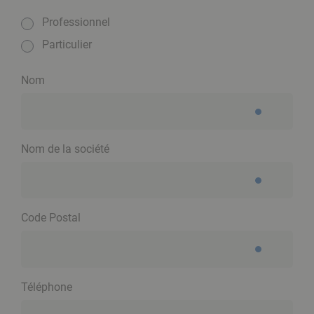
Professionnel
Particulier
Nom
Nom de la société
Code Postal
Téléphone