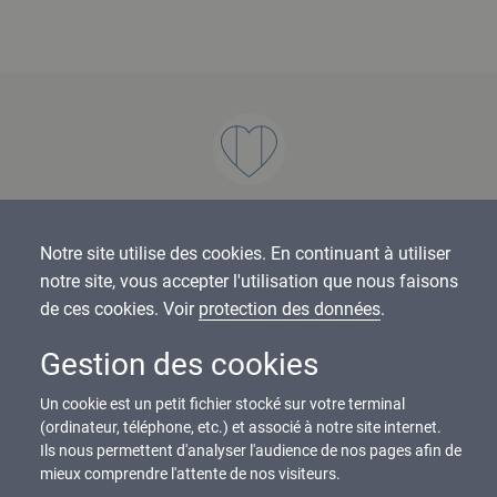
Fabrication française
Notre site utilise des cookies. En continuant à utiliser
notre site, vous accepter l'utilisation que nous faisons
de ces cookies. Voir
protection des données
.
Gestion des cookies
Portes certifiées
Un cookie est un petit fichier stocké sur votre terminal
(ordinateur, téléphone, etc.) et associé à notre site internet.
Ils nous permettent d'analyser l'audience de nos pages afin de
mieux comprendre l'attente de nos visiteurs.