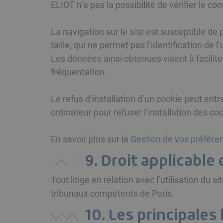
ELIOT n’a pas la possibilité de vérifier le c
La navigation sur le site est susceptible de p
taille, qui ne permet pas l’identification de 
Les données ainsi obtenues visent à facilite
fréquentation.
Le refus d’installation d’un cookie peut entra
ordinateur pour refuser l’installation des co
En savoir plus sur la
Gestion de vos préféren
9. Droit applicable 
Tout litige en relation avec l’utilisation du si
tribunaux compétents de Paris.
10. Les principales