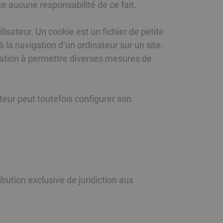
ce aucune responsabilité de ce fait.
ilisateur. Un cookie est un fichier de petite
 à la navigation d’un ordinateur sur un site.
vocation à permettre diverses mesures de
sateur peut toutefois configurer son
tribution exclusive de juridiction aux