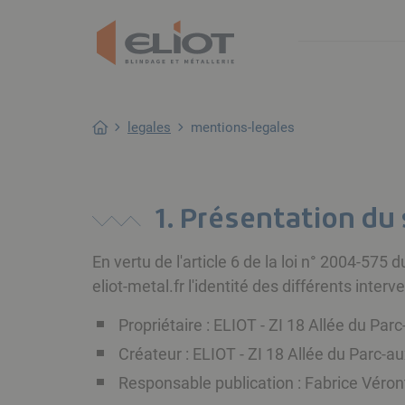
legales
mentions-legales
1. Présentation du 
En vertu de l'article 6 de la loi n° 2004-575
eliot-metal.fr l'identité des différents inter
Propriétaire : ELIOT - ZI 18 Allée du Pa
Créateur : ELIOT - ZI 18 Allée du Parc-
Responsable publication : Fabrice Véron