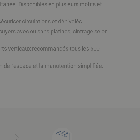
ultanée. Disponibles en plusieurs motifs et
écuriser circulations et dénivelés.
uyers avec ou sans platines, cintrage selon
forts verticaux recommandés tous les 600
 de l’espace et la manutention simplifiée.