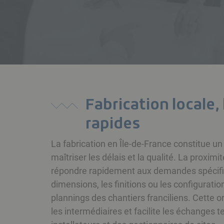
Fabrication locale,
rapides
La fabrication en Île-de-France constitue un 
maîtriser les délais et la qualité. La proxim
répondre rapidement aux demandes spécifiq
dimensions, les finitions ou les configuration
plannings des chantiers franciliens. Cette o
les intermédiaires et facilite les échanges 