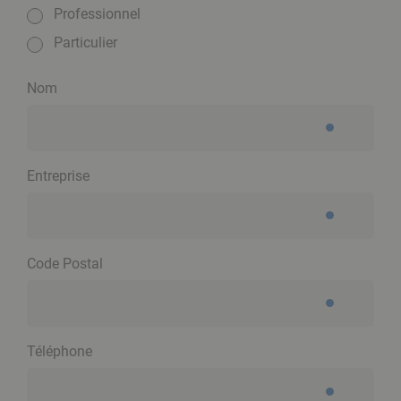
Professionnel
Particulier
Nom
Entreprise
Code Postal
Téléphone