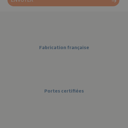
Fabrication française
Portes certifiées