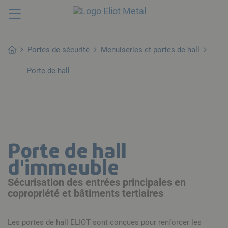
Toggle
Chercher
navigation
Portes de sécurité
Menuiseries et portes de hall
Porte de hall
Porte de hall
d'immeuble
Sécurisation des entrées principales en
copropriété et bâtiments tertiaires
Les portes de hall ELIOT sont conçues pour renforcer les