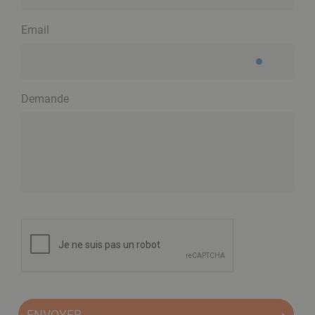
Email
Demande