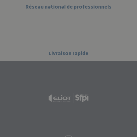
Réseau national de professionnels
Livraison rapide