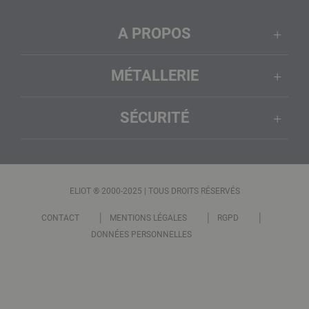
A PROPOS
MÉTALLERIE
SÉCURITÉ
ELIOT ® 2000-2025 | TOUS DROITS RÉSERVÉS
CONTACT
MENTIONS LÉGALES
RGPD
DONNÉES PERSONNELLES