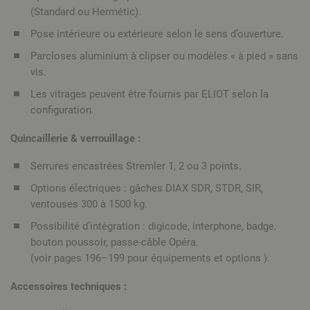
(Standard ou Hermétic).
Pose intérieure ou extérieure selon le sens d’ouverture.
Parcloses aluminium à clipser ou modèles « à pied » sans
vis.
Les vitrages peuvent être fournis par ELIOT selon la
configuration.
Quincaillerie & verrouillage :
Serrures encastrées Stremler 1, 2 ou 3 points.
Options électriques : gâches DIAX SDR, STDR, SIR,
ventouses 300 à 1500 kg.
Possibilité d’intégration : digicode, interphone, badge,
bouton poussoir, passe-câble Opéra.
(voir pages 196–199 pour équipements et options ).
Accessoires techniques :