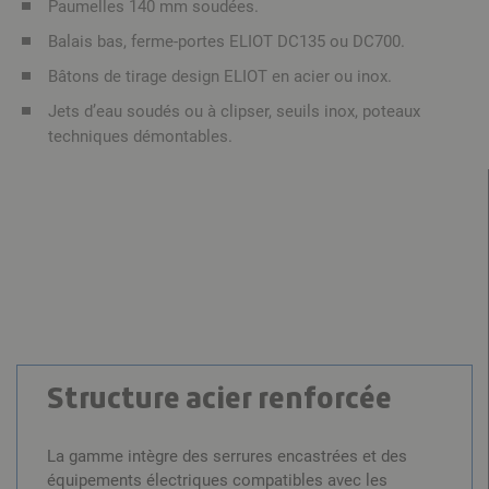
Paumelles 140 mm soudées.
Balais bas, ferme-portes ELIOT DC135 ou DC700.
Bâtons de tirage design ELIOT en acier ou inox.
Jets d’eau soudés ou à clipser, seuils inox, poteaux
techniques démontables.
Structure acier renforcée
La gamme intègre des serrures encastrées et des
équipements électriques compatibles avec les