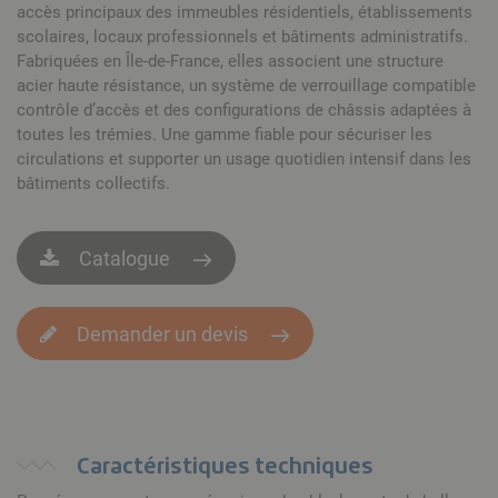
accès principaux des immeubles résidentiels, établissements
scolaires, locaux professionnels et bâtiments administratifs.
Fabriquées en Île-de-France, elles associent une structure
acier haute résistance, un système de verrouillage compatible
contrôle d’accès et des configurations de châssis adaptées à
toutes les trémies. Une gamme fiable pour sécuriser les
circulations et supporter un usage quotidien intensif dans les
bâtiments collectifs.
Catalogue
Demander un devis
Caractéristiques techniques