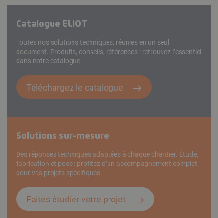
Catalogue ELIOT
Toutes nos solutions techniques, réunies en un seul
document. Produits, conseils, références : retrouvez l’essentiel
dans notre catalogue.
Téléchargez le catalogue
Solutions sur-mesure
Des réponses techniques adaptées à chaque chantier. Étude,
fabrication et pose : profitez d’un accompagnement complet
pour vos projets spécifiques.
Faites étudier votre projet