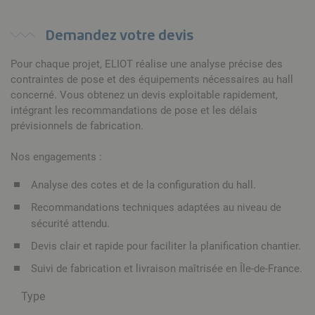
Demandez votre devis
Pour chaque projet, ELIOT réalise une analyse précise des
contraintes de pose et des équipements nécessaires au hall
concerné. Vous obtenez un devis exploitable rapidement,
intégrant les recommandations de pose et les délais
prévisionnels de fabrication.
Nos engagements :
Analyse des cotes et de la configuration du hall.
Recommandations techniques adaptées au niveau de
sécurité attendu.
Devis clair et rapide pour faciliter la planification chantier.
Suivi de fabrication et livraison maîtrisée en Île-de-France.
Type