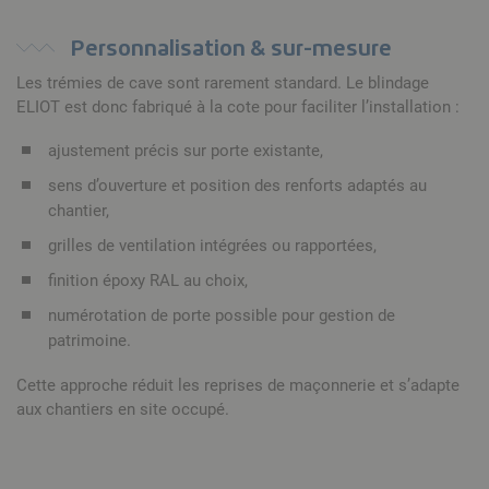
Personnalisation & sur-mesure
Les trémies de cave sont rarement standard. Le blindage
ELIOT est donc fabriqué à la cote pour faciliter l’installation :
ajustement précis sur porte existante,
sens d’ouverture et position des renforts adaptés au
chantier,
grilles de ventilation intégrées ou rapportées,
finition époxy RAL au choix,
numérotation de porte possible pour gestion de
patrimoine.
Cette approche réduit les reprises de maçonnerie et s’adapte
aux chantiers en site occupé.